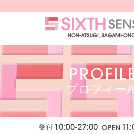
HON-ATSUGI, SAGAMI-ON
PROFIL
プロフィー
10:00-27:00
11:
受付
OPEN