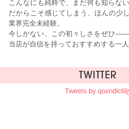
こんなにも純粋で、まだ何も知らな
だからこそ感じてしまう、ほんの少し
業界完全未経験。
今しかない、この初々しさをぜひ―
当店が自信を持っておすすめする一
TWITTER
Tweets by qoxndlc6lj