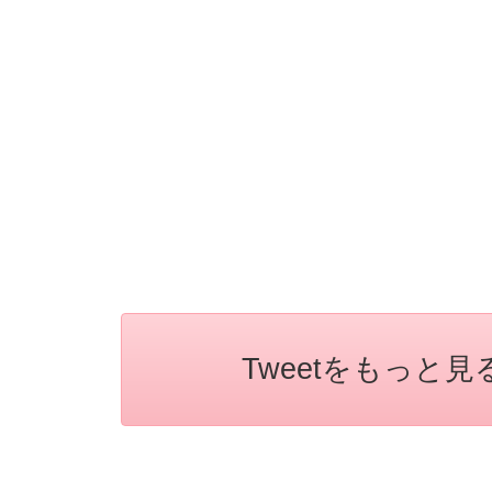
Tweetをもっと見