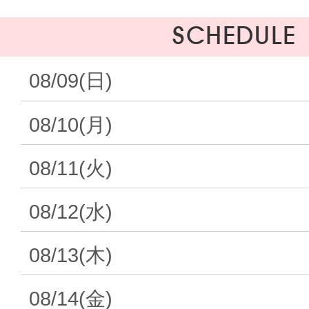
SCHEDULE
08/09(日)
08/10(月)
08/11(火)
08/12(水)
08/13(木)
08/14(金)