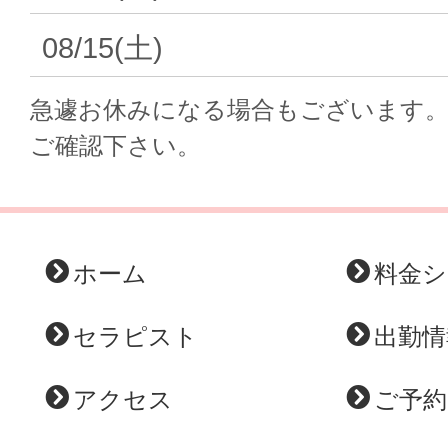
08/15(土)
急遽お休みになる場合もございます
ご確認下さい。
ホーム
料金シ
セラピスト
出勤情
アクセス
ご予約