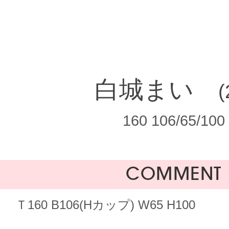
白城まい
(
160 106/65/100
COMMENT
Ｔ160 B106(Hカップ) W65 H100