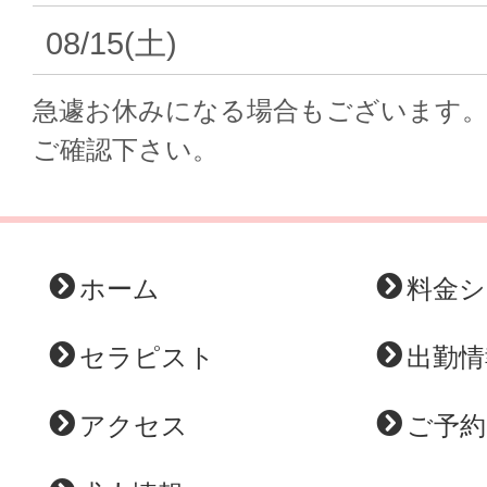
08/15(土)
急遽お休みになる場合もございます
ご確認下さい。
ホーム
料金シ
セラピスト
出勤情
アクセス
ご予約