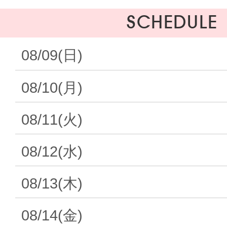
SCHEDULE
08/09(日)
08/10(月)
08/11(火)
08/12(水)
08/13(木)
08/14(金)