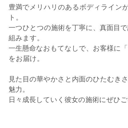
豊満でメリハリのあるボディライン
ト。
一つひとつの施術を丁寧に、真面目で
組みます。
一生懸命なおもてなしで、お客様に「
をお届け。
見た目の華やかさと内面のひたむき
魅力。
日々成長していく彼女の施術にぜひご