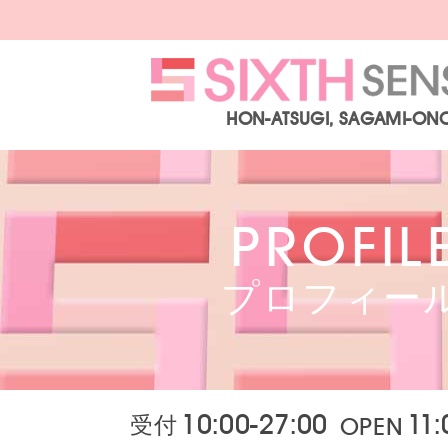
HON-ATSUGI, SAGAMI-ON
PROFIL
プロフィー
10:00-27:00
11:
受付
OPEN